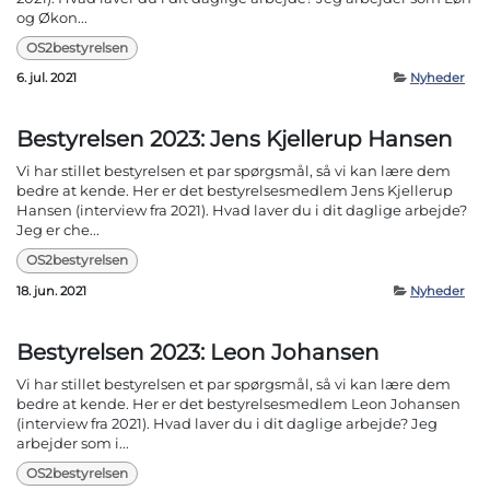
og Økon...
OS2bestyrelsen
6. jul. 2021
Nyheder
Bestyrelsen 2023: Jens Kjellerup Hansen
Vi har stillet bestyrelsen et par spørgsmål, så vi kan lære dem
bedre at kende. Her er det bestyrelsesmedlem Jens Kjellerup
Hansen (interview fra 2021). Hvad laver du i dit daglige arbejde?
Jeg er che...
OS2bestyrelsen
18. jun. 2021
Nyheder
Bestyrelsen 2023: Leon Johansen
Vi har stillet bestyrelsen et par spørgsmål, så vi kan lære dem
bedre at kende. Her er det bestyrelsesmedlem Leon Johansen
(interview fra 2021). Hvad laver du i dit daglige arbejde? Jeg
arbejder som i...
OS2bestyrelsen