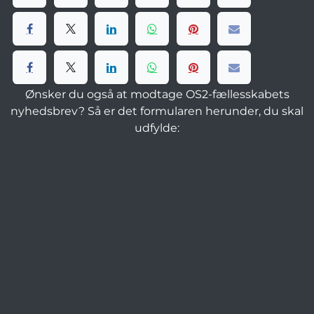
Ønsker du også at modtage OS2-fællesskabets
nyhedsbrev? Så er det formularen herunder, du skal
udfylde: