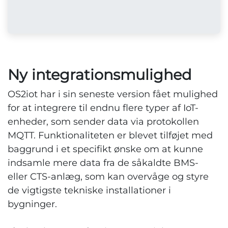
​Ny integrationsmulighed
OS2iot har i sin seneste version fået mulighed
for at integrere til endnu flere typer af IoT-
enheder, som sender data via protokollen
MQTT. Funktionaliteten er blevet tilføjet med
baggrund i et specifikt ønske om at kunne
indsamle mere data fra de såkaldte BMS-
eller CTS-anlæg, som kan overvåge og styre
de vigtigste tekniske installationer i
bygninger.