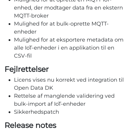
enhed, der modtager data fra en ekstern
MQTT-broker
Mulighed for at bulk-oprette MQTT-
enheder
Mulighed for at eksportere metadata om
alle IoT-enheder i en applikation til en
CSV-fil
Fejlrettelser
Licens vises nu korrekt ved integration til
Open Data DK
Rettelse af manglende validering ved
bulk-import af IoT-enheder
Sikkerhedspatch
Release notes