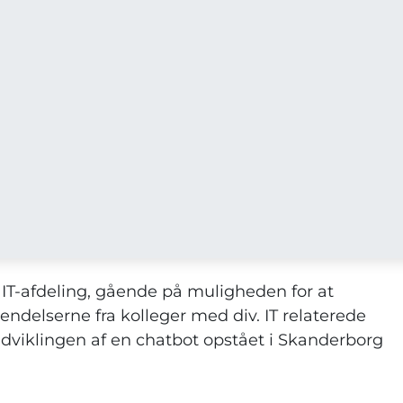
 IT-afdeling, gående på muligheden for at
endelserne fra kolleger med div. IT relaterede
dviklingen af en chatbot opstået i Skanderborg