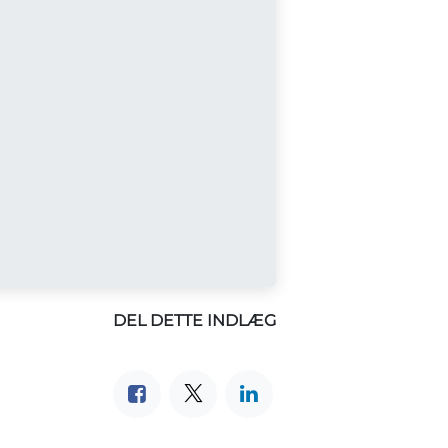
DEL DETTE INDLÆG