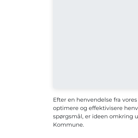
Efter en henvendelse fra vores
optimere og effektivisere henv
spørgsmål, er ideen omkring u
Kommune.