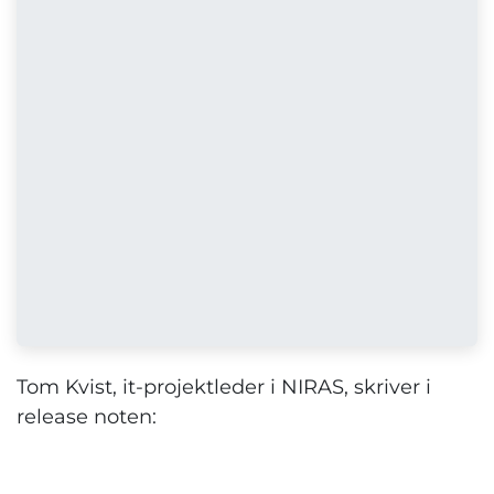
Tom Kvist, it-projektleder i NIRAS, skriver i
release noten: