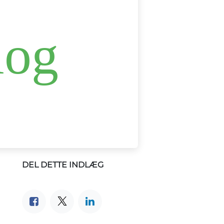
DEL DETTE INDLÆG