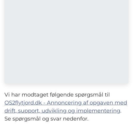
Vi har modtaget følgende spørgsmål til
OS2flytjord.dk - Annoncering af opgaven med
drift, support, udvikling og implementering
.
Se spørgsmål og svar nedenfor.