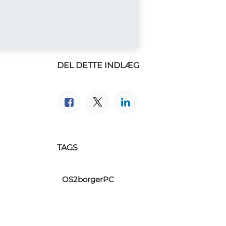
DEL DETTE INDLÆG
TAGS
OS2borgerPC