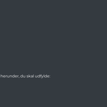
erunder, du skal udfylde: