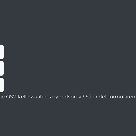
e OS2-fællesskabets nyhedsbrev? Så er det formularen h