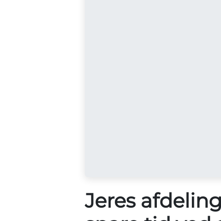
Jeres afdelin