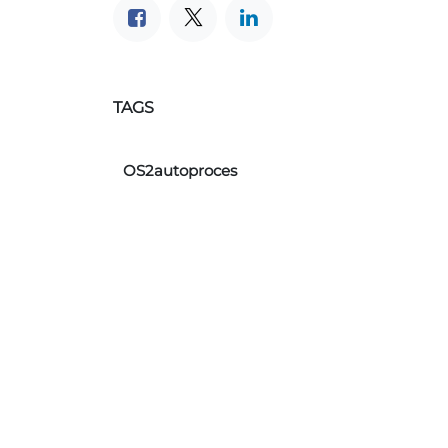
TAGS
OS2autoproces