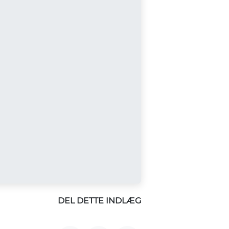
DEL DETTE INDLÆG