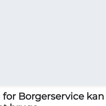
g for Borgerservice kan