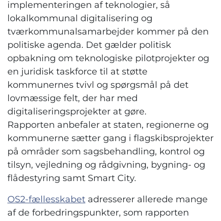
implementeringen af teknologier, så
lokalkommunal digitalisering og
tværkommunalsamarbejder kommer på den
politiske agenda. Det gælder politisk
opbakning om teknologiske pilotprojekter og
en juridisk taskforce til at støtte
kommunernes tvivl og spørgsmål på det
lovmæssige felt, der har med
digitaliseringsprojekter at gøre.
Rapporten anbefaler at staten, regionerne og
kommunerne sætter gang i flagskibsprojekter
på områder som sagsbehandling, kontrol og
tilsyn, vejledning og rådgivning, bygning- og
flådestyring samt Smart City.
OS2-fællesskabet
adresserer allerede mange
af de forbedringspunkter, som rapporten