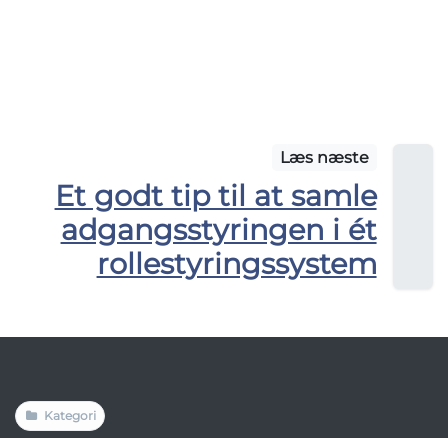
Læs næste
Et godt tip til at samle
adgangsstyringen i ét
rollestyringssystem
Kategori