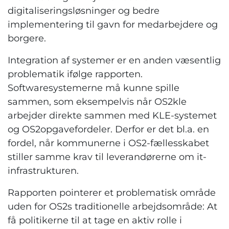
digitaliseringsløsninger og bedre
implementering til gavn for medarbejdere og
borgere.
Integration af systemer er en anden væsentlig
problematik ifølge rapporten.
Softwaresystemerne må kunne spille
sammen, som eksempelvis når OS2kle
arbejder direkte sammen med KLE-systemet
og OS2opgavefordeler. Derfor er det bl.a. en
fordel, når kommunerne i OS2-fællesskabet
stiller samme krav til leverandørerne om it-
infrastrukturen.
Rapporten pointerer et problematisk område
uden for OS2s traditionelle arbejdsområde: At
få politikerne til at tage en aktiv rolle i