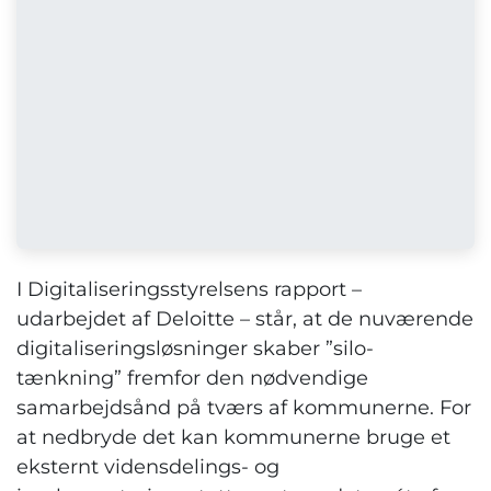
I Digitaliseringsstyrelsens rapport –
udarbejdet af Deloitte – står, at de nuværende
digitaliseringsløsninger skaber ”silo-
tænkning” fremfor den nødvendige
samarbejdsånd på tværs af kommunerne. For
at nedbryde det kan kommunerne bruge et
eksternt vidensdelings- og