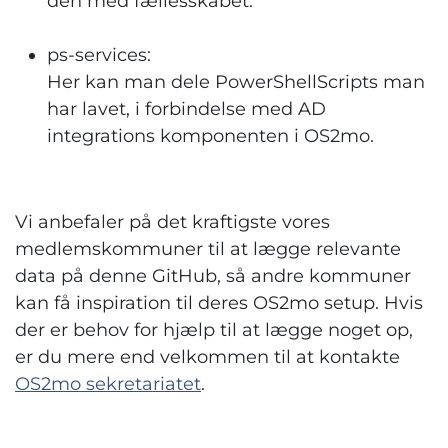
den med fællesskabet.
ps-services:
Her kan man dele PowerShellScripts man
har lavet, i forbindelse med AD
integrations komponenten i OS2mo.
Vi anbefaler på det kraftigste vores
medlemskommuner til at lægge relevante
data på denne GitHub, så andre kommuner
kan få inspiration til deres OS2mo setup. Hvis
der er behov for hjælp til at lægge noget op,
er du mere end velkommen til at kontakte
OS2mo sekretariatet
.