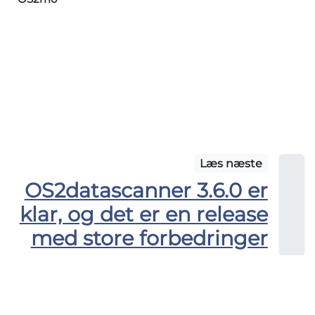
Læs næste
OS2datascanner 3.6.0 er
klar, og det er en release
med store forbedringer