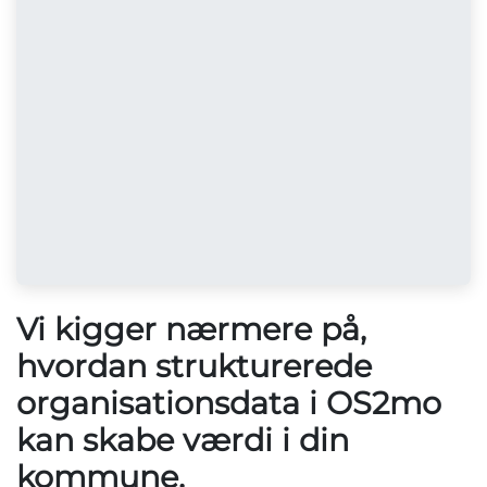
Vi kigger nærmere på,
hvordan strukturerede
organisationsdata i OS2mo
kan skabe værdi i din
kommune.