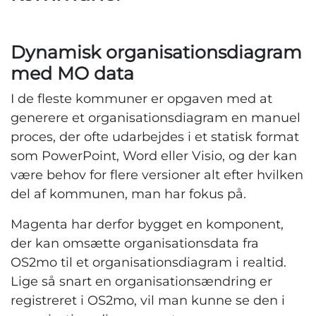
Dynamisk organisationsdiagram
med MO data
I de fleste kommuner er opgaven med at
generere et organisationsdiagram en manuel
proces, der ofte udarbejdes i et statisk format
som PowerPoint, Word eller Visio, og der kan
være behov for flere versioner alt efter hvilken
del af kommunen, man har fokus på.
Magenta har derfor bygget en komponent,
der kan omsætte organisationsdata fra
OS2mo til et organisationsdiagram i realtid.
Lige så snart en organisationsændring er
registreret i OS2mo, vil man kunne se den i