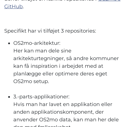
GitHub
.
Specifikt har vi tilføjet 3 repositories:
OS2mo-arkitektur:
Her kan man dele sine
arkitekturtegninger, så andre kommuner
kan få inspiration i arbejdet med at
planlægge eller optimere deres eget
OS2mo setup.
3.-parts-applikationer:
Hvis man har lavet en applikation eller
anden applikationskomponent, der
anvender OS2mo data, kan man her dele