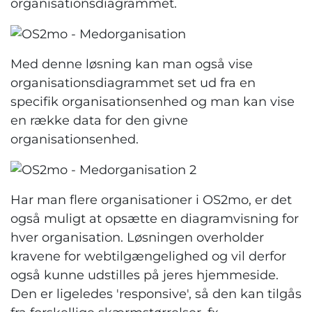
organisationsdiagrammet.
Med denne løsning kan man også vise
organisationsdiagrammet set ud fra en
specifik organisationsenhed og man kan vise
en række data for den givne
organisationsenhed.
Har man flere organisationer i OS2mo, er det
også muligt at opsætte en diagramvisning for
hver organisation. Løsningen overholder
kravene for webtilgængelighed og vil derfor
også kunne udstilles på jeres hjemmeside.
Den er ligeledes 'responsive', så den kan tilgås