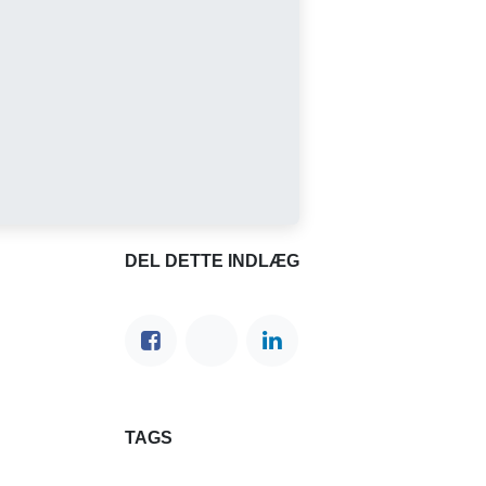
DEL DETTE INDLÆG
TAGS