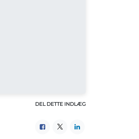
DEL DETTE INDLÆG