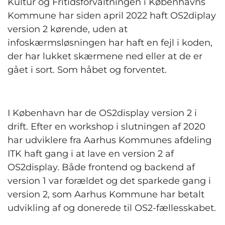
Kultur og Fritidsforvaltningen i Københavns
Kommune har siden april 2022 haft OS2diplay
version 2 kørende, uden at
infoskærmsløsningen har haft en fejl i koden,
der har lukket skærmene ned eller at de er
gået i sort. Som håbet og forventet.
I København har de OS2display version 2 i
drift. Efter en workshop i slutningen af 2020
har udviklere fra Aarhus Kommunes afdeling
ITK haft gang i at lave en version 2 af
OS2display. Både frontend og backend af
version 1 var forældet og det sparkede gang i
version 2, som Aarhus Kommune har betalt
udvikling af og donerede til OS2-fællesskabet.