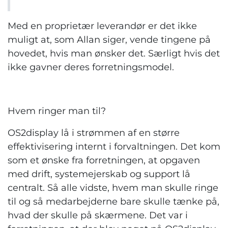
Med en proprietær leverandør er det ikke
muligt at, som Allan siger, vende tingene på
hovedet, hvis man ønsker det. Særligt hvis det
ikke gavner deres forretningsmodel.
Hvem ringer man til?
OS2display lå i strømmen af en større
effektivisering internt i forvaltningen. Det kom
som et ønske fra forretningen, at opgaven
med drift, systemejerskab og support lå
centralt. Så alle vidste, hvem man skulle ringe
til og så medarbejderne bare skulle tænke på,
hvad der skulle på skærmene. Det var i