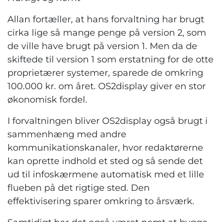
Allan fortæller, at hans forvaltning har brugt
cirka lige så mange penge på version 2, som
de ville have brugt på version 1. Men da de
skiftede til version 1 som erstatning for de otte
proprietærer systemer, sparede de omkring
100.000 kr. om året. OS2display giver en stor
økonomisk fordel.
I forvaltningen bliver OS2display også brugt i
sammenhæng med andre
kommunikationskanaler, hvor redaktørerne
kan oprette indhold et sted og så sende det
ud til infoskærmene automatisk med et lille
flueben på det rigtige sted. Den
effektivisering sparer omkring to årsværk.