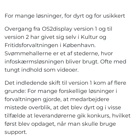
For mange løsninger, for dyrt og for usikkert
Overgang fra OS2display version 1 og til
version 2 har givet sig selv i Kultur og
Fritidsforvaltningen i København.
Svømmehallerne er et af stederne, hvor
infoskærmsløsningen bliver brugt. Ofte med
tungt indhold som videoer.
Det indledende skift til version 1 kom af flere
grunde: For mange forskellige løsninger i
forvaltningen gjorde, at medarbejdere
mistede overblik, at det blev dyrt og i visse
tilfælde at leverandørerne gik konkurs, hvilket
først blev opdaget, når man skulle bruge
support.