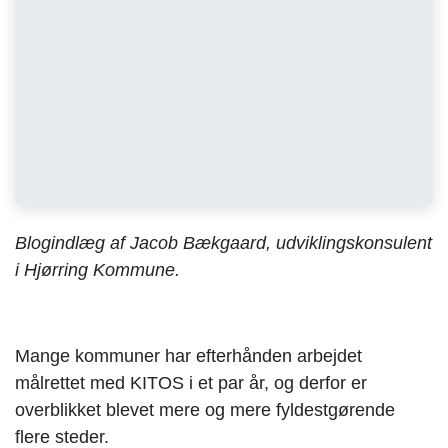
Blogindlæg af Jacob Bækgaard, udviklingskonsulent
i Hjørring Kommune.
Mange kommuner har efterhånden arbejdet
målrettet med KITOS i et par år, og derfor er
overblikket blevet mere og mere fyldestgørende
flere steder.