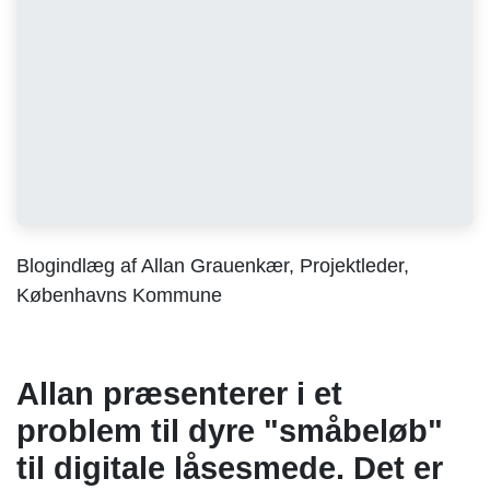
Blogindlæg af Allan Grauenkær, Projektleder,
Københavns Kommune
Allan præsenterer i et
problem til dyre "småbeløb"
til digitale låsesmede. Det er