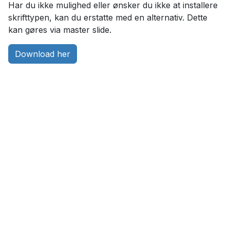
Har du ikke mulighed eller ønsker du ikke at installere
skrifttypen, kan du erstatte med en alternativ. Dette
kan gøres via master slide.
Download her