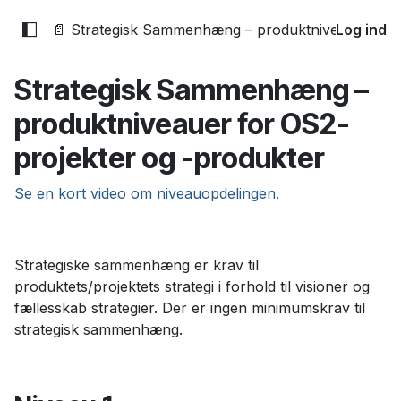
📄 Strategisk Sammenhæng – produktniveauer for 
Log ind
Strategisk Sammenhæng –
produktniveauer for OS2-
projekter og -produkter
Se en kort video om niveauopdelingen.
Strategiske sammenhæng er krav til
produktets/projektets strategi i forhold til visioner og
fællesskab strategier. Der er ingen minimumskrav til
strategisk sammenhæng.