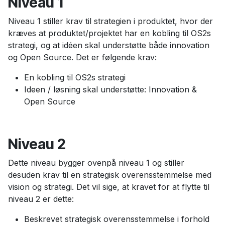
Niveau 1
Niveau 1 stiller krav til strategien i produktet, hvor der
kræves at produktet/projektet har en kobling til OS2s
strategi, og at idéen skal understøtte både innovation
og Open Source. Det er følgende krav:
En kobling til OS2s strategi
Ideen / løsning skal understøtte: Innovation &
Open Source
Niveau 2
Dette niveau bygger ovenpå niveau 1 og stiller
desuden krav til en strategisk overensstemmelse med
vision og strategi. Det vil sige, at kravet for at flytte til
niveau 2 er dette:
Beskrevet strategisk overensstemmelse i forhold