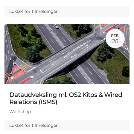
Lukket for tilmeldinger
FEB.
28
Dataudveksling ml. OS2 Kitos & Wired
Relations (ISMS)
Workshop
Lukket for tilmeldinger