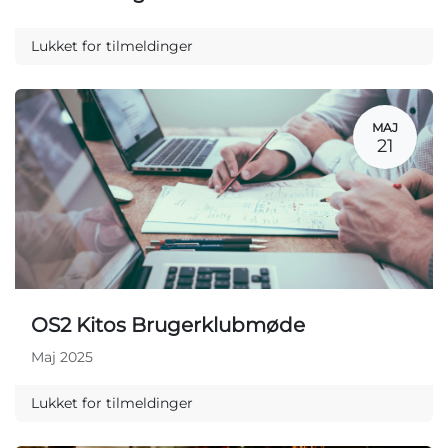
Lukket for tilmeldinger
MAJ
21
OS2 Kitos Brugerklubmøde
Maj 2025
Lukket for tilmeldinger